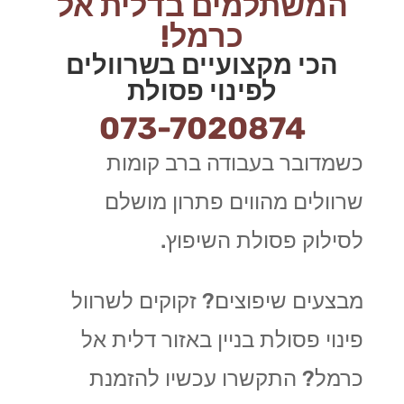
המשתלמים בדלית אל
כרמל!
הכי מקצועיים בשרוולים
לפינוי פסולת
073-7020874
כשמדובר בעבודה ברב קומות
שרוולים מהווים פתרון מושלם
לסילוק פסולת השיפוץ.
מבצעים שיפוצים? זקוקים לשרוול
פינוי פסולת בניין באזור דלית אל
כרמל? התקשרו עכשיו להזמנת