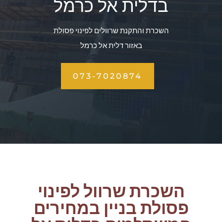
בדלית אל כרמל
השכרת והתקנת שרוולים לפינוי פסולת
באזור דלית אל כרמל
073-7020874
השכרת שרוול לפינוי
פסולת בניין במחירים