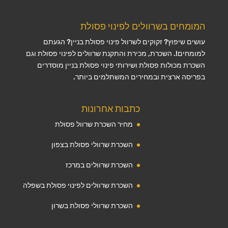
המומחים בשרוולים לפינוי פסולת
עושים שיפוץ? זקוקים לשרוול פינוי פסולת בניין? הגעתם
למומחים!. השכרת, מכירת והתקנת שרוולים לפינוי פסולת וגם
השכרת מכולות פסולת ושירותי פינוי פסולת בניין מוסדרים
בפריסה ארצית ובמחירים המשתלמים ביותר.
כתבות אחרונות
מחיר השכרת שרוול פסולת
השכרת שרוולי פסולת בצפון
השכרת שרוולים במרכז
השכרת שרוולים לפינוי פסולת בשפלה
השכרת שרוולי פסולת בשרון