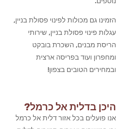
נוספים.
הזמינו גם מכולות לפינוי פסולת בניין,
עגלות פינוי פסולת בניין, שירותי
הריסת מבנים, השכרת בובקט
ומחפרון ועוד בפריסה ארצית
ובמחירים הטובים בצפון!
היכן בדלית אל כרמל?
אנו פועלים בכל אזור דלית אל כרמל