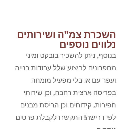
השכרת צמ"ה ושירותים
נלווים נוספים
בנוסף, ניתן להשכיר בובקט ומיני
מחפרונים לביצוע שלל עבודות בנייה
ועפר עם או בלי מפעיל מומחה
בפריסה ארצית רחבה, וכן שירותי
חפירות, קידוחים וכן הריסת מבנים
לפי דרישה! התקשרו לקבלת פרטים