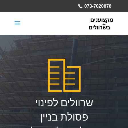
073-7020878
שרוולים לפינוי
פסולת בניין