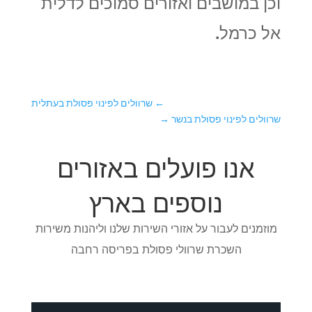
וכן במושבים ואזורים סמוכים לדלית
אל כרמל.
←
שרוולים לפינוי פסולת בעתלית
שרוולים לפינוי פסולת בנשר
→
אנו פועלים באזורים
נוספים בארץ
מוזמנים לעבור על אזורי השירות שלנו וליהנות משירות
השכרת שרוולי פסולת בפריסה רחבה