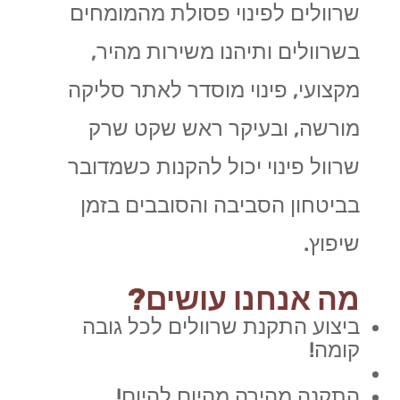
שרוולים לפינוי פסולת מהמומחים
בשרוולים ותיהנו משירות מהיר,
מקצועי, פינוי מוסדר לאתר סליקה
מורשה, ובעיקר ראש שקט שרק
שרוול פינוי יכול להקנות כשמדובר
בביטחון הסביבה והסובבים בזמן
שיפוץ.
מה אנחנו עושים?
ביצוע התקנת שרוולים לכל גובה
קומה!
התקנה מהירה מהיום להיום!