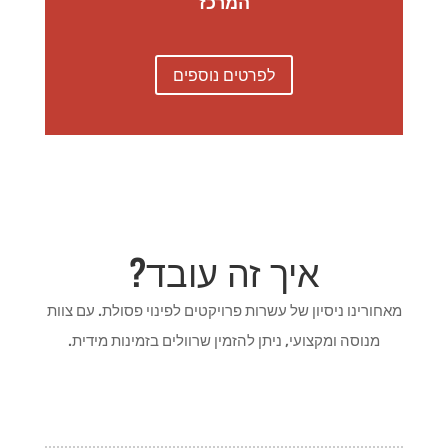
המרכז
לפרטים נוספים
איך זה עובד?
מאחורינו ניסיון של עשרות פרויקטים לפינוי פסולת. עם צוות
מנוסה ומקצועי, ניתן להזמין שרוולים בזמינות מידית.