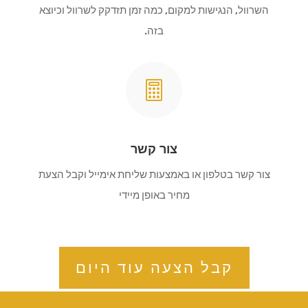
השרוול, הנגישות למקום, כמה זמן תזדקק לשרוול וכיוצא
בזה.

צור קשר
צור קשר בטלפון או באמצעות שליחת אימייל וקבל הצעת
מחיר באופן מיידי
קבל הצעה עוד היום