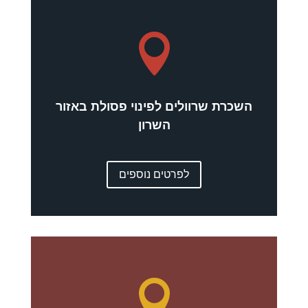

השכרת שרוולים לפינוי פסולת באזור
השרון
לפרטים נוספים
