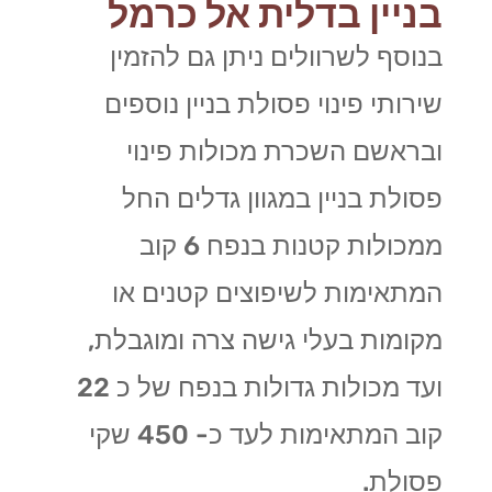
בניין בדלית אל כרמל
בנוסף לשרוולים ניתן גם להזמין
שירותי פינוי פסולת בניין נוספים
ובראשם השכרת מכולות פינוי
פסולת בניין במגוון גדלים החל
ממכולות קטנות בנפח 6 קוב
המתאימות לשיפוצים קטנים או
מקומות בעלי גישה צרה ומוגבלת,
ועד מכולות גדולות בנפח של כ 22
קוב המתאימות לעד כ- 450 שקי
פסולת.