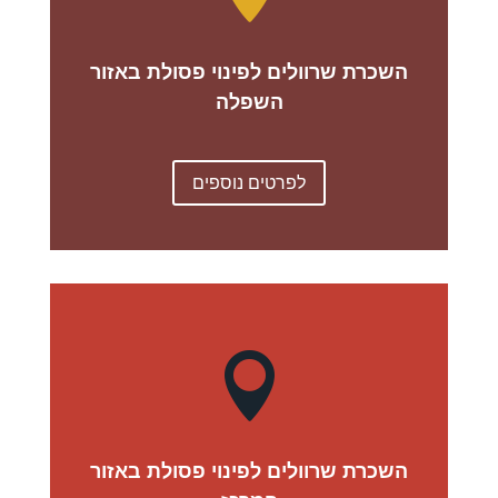
השכרת שרוולים לפינוי פסולת באזור
השפלה
לפרטים נוספים

השכרת שרוולים לפינוי פסולת באזור