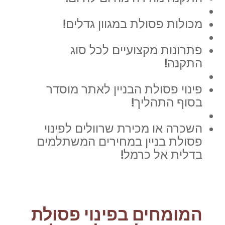
מכולות פסולת במגוון גדלים!
פתרונות מקצועיים לכל סוג
התקנה!
פינוי פסולת הבניין לאתר מוסדר
בסוף התהליך!
השכרה או מכירת שרוולים לפינוי
פסולת בניין במחירים המשתלמים
בדלית אל כרמל!
המומחים בפינוי פסולת