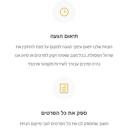
}
תיאום הגעה
הצוות שלנו יתאם עימך הגעה למקום על מנת להתקין את
שרוול הפסולת. בכל מצב שאתה זקוק לפרטים או סיוע אנו
נהיה זמינים עבורך לשירות מקצועי ואיכותי
h
ספק את כל הפרטים
חשוב שתספק לנו את כל הפרטים לגבי מיקום הנחת