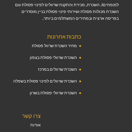
למומחים!. השכרת, מכירת והתקנת שרוולים לפינוי פסולת וגם
השכרת מכולות פסולת ושירותי פינוי פסולת בניין מוסדרים
בפריסה ארצית ובמחירים המשתלמים ביותר.
כתבות אחרונות
מחיר השכרת שרוול פסולת
השכרת שרוולי פסולת בצפון
השכרת שרוולים במרכז
השכרת שרוולים לפינוי פסולת בשפלה
השכרת שרוולי פסולת בשרון
צרו קשר
אודות