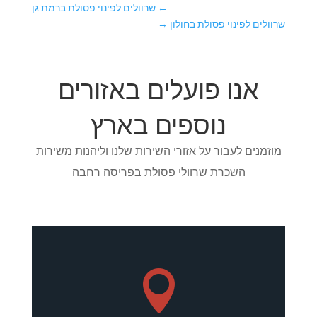
←
שרוולים לפינוי פסולת ברמת גן
שרוולים לפינוי פסולת בחולון
→
אנו פועלים באזורים
נוספים בארץ
מוזמנים לעבור על אזורי השירות שלנו וליהנות משירות
השכרת שרוולי פסולת בפריסה רחבה
