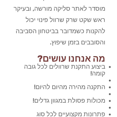
מוסדר לאתר סליקה מורשה, ובעיקר
ראש שקט שרק שרוול פינוי יכול
להקנות כשמדובר בביטחון הסביבה
והסובבים בזמן שיפוץ.
מה אנחנו עושים?
ביצוע התקנת שרוולים לכל גובה
קומה!
התקנה מהירה מהיום להיום!
מכולות פסולת במגוון גדלים!
פתרונות מקצועיים לכל סוג