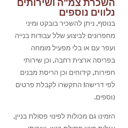
השכרת צמ"ה ושירותים
נלווים נוספים
בנוסף, ניתן להשכיר בובקט ומיני
מחפרונים לביצוע שלל עבודות בנייה
ועפר עם או בלי מפעיל מומחה
בפריסה ארצית רחבה, וכן שירותי
חפירות, קידוחים וכן הריסת מבנים
לפי דרישה! התקשרו לקבלת פרטים
נוספים.
הזמינו גם מכולות לפינוי פסולת בניין,