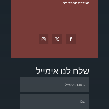
השכרת מחפרונים
שלח לנו אימייל