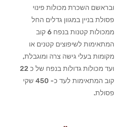
ובראשם השכרת מכולות פינוי
פסולת בניין במגוון גדלים החל
ממכולות קטנות בנפח 6 קוב
המתאימות לשיפוצים קטנים או
מקומות בעלי גישה צרה ומוגבלת,
ועד מכולות גדולות בנפח של כ 22
קוב המתאימות לעד כ- 450 שקי
פסולת.