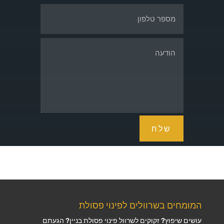
שלח
המומחים בשרוולים לפינוי פסולת
עושים שיפוץ? זקוקים לשרוול פינוי פסולת בניין? הגעתם