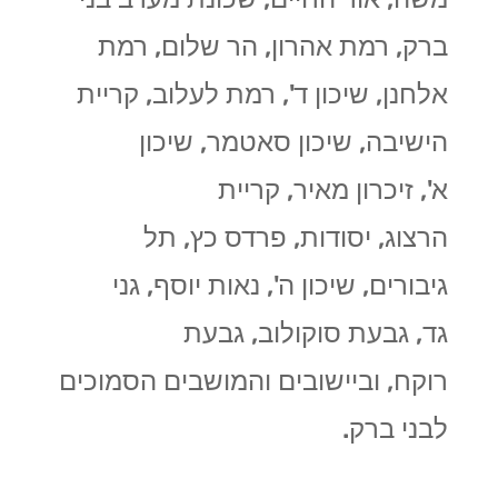
ברק, רמת אהרון, הר שלום, רמת
אלחנן, שיכון ד', רמת לעלוב, קריית
הישיבה, שיכון סאטמר, שיכון
א', זיכרון מאיר, קריית
הרצוג, יסודות, פרדס כץ, תל
גיבורים, שיכון ה', נאות יוסף, גני
גד, גבעת סוקולוב, גבעת
רוקח, וביישובים והמושבים הסמוכים
לבני ברק.