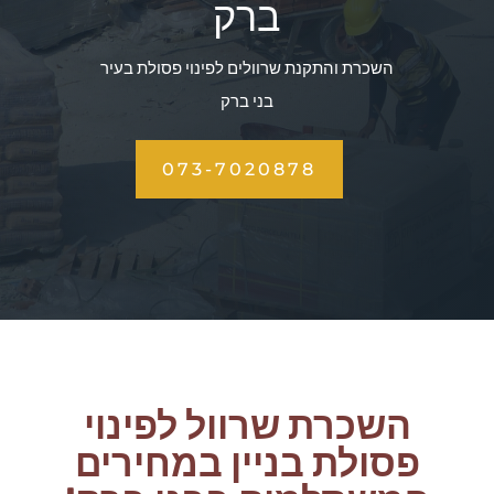
ברק
השכרת והתקנת שרוולים לפינוי פסולת בעיר
בני ברק
073-7020878
השכרת שרוול לפינוי
פסולת בניין במחירים