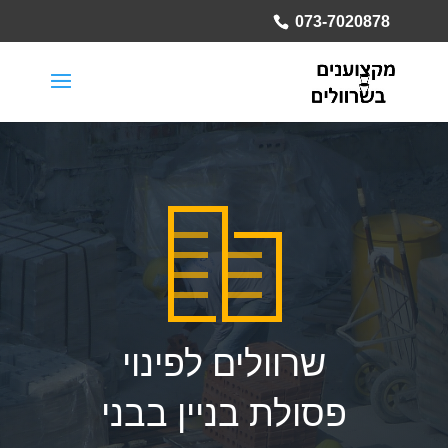
073-7020878
שרוולים לפינוי
פסולת בניין בבני