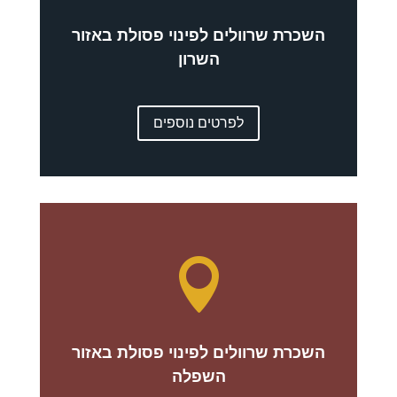
השכרת שרוולים לפינוי פסולת באזור
השרון
לפרטים נוספים

השכרת שרוולים לפינוי פסולת באזור
השפלה