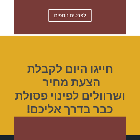
לפרטים נוספים
חייגו היום לקבלת
הצעת מחיר
ושרוולים לפינוי פסולת
כבר בדרך אליכם!