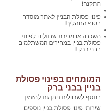
התקנה!
פינוי פסולת הבניין לאתר מוסדר
בסוף התהליך!
השכרה או מכירת שרוולים לפינוי
פסולת בניין במחירים המשתלמים
בבני ברק !
המומחים בפינוי פסולת
בניין בבני ברק
בנוסף לשרוולים ניתן גם להזמין
שירותי פינוי פסולת בניין נוספים