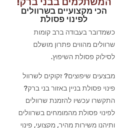
המשתלמים בבני ברק!
הכי מקצועיים בשרוולים
לפינוי פסולת
כשמדובר בעבודה ברב קומות
שרוולים מהווים פתרון מושלם
לסילוק פסולת השיפוץ.
מבצעים שיפוצים? זקוקים לשרוול
פינוי פסולת בניין באזור בני ברק?
התקשרו עכשיו להזמנת שרוולים
לפינוי פסולת מהמומחים בשרוולים
ותיהנו משירות מהיר, מקצועי, פינוי