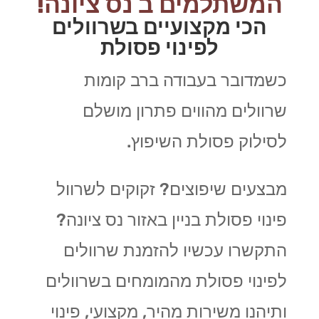
המשתלמים ב נס ציונה!
הכי מקצועיים בשרוולים
לפינוי פסולת
כשמדובר בעבודה ברב קומות
שרוולים מהווים פתרון מושלם
לסילוק פסולת השיפוץ.
מבצעים שיפוצים? זקוקים לשרוול
פינוי פסולת בניין באזור נס ציונה?
התקשרו עכשיו להזמנת שרוולים
לפינוי פסולת מהמומחים בשרוולים
ותיהנו משירות מהיר, מקצועי, פינוי