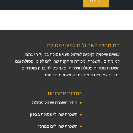
המומחים בשרוולים לפינוי פסולת
עושים שיפוץ? זקוקים לשרוול פינוי פסולת בניין? הגעתם
למומחים!. השכרת, מכירת והתקנת שרוולים לפינוי פסולת וגם
השכרת מכולות פסולת ושירותי פינוי פסולת בניין מוסדרים
בפריסה ארצית ובמחירים המשתלמים ביותר.
כתבות אחרונות
מחיר השכרת שרוול פסולת
השכרת שרוולי פסולת בצפון
השכרת שרוולים במרכז