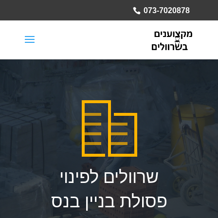
073-7020878
שרוולים לפינוי
פסולת בניין בנס