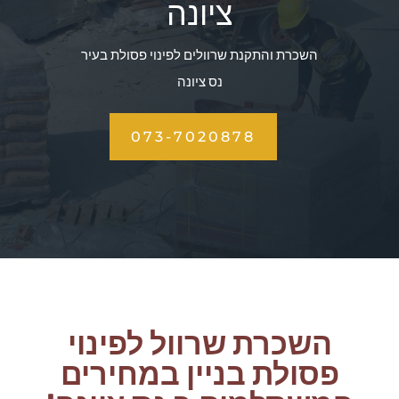
ציונה
השכרת והתקנת שרוולים לפינוי פסולת בעיר
נס ציונה
073-7020878
השכרת שרוול לפינוי
פסולת בניין במחירים