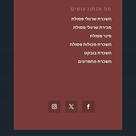
מה אנחנו עושים
השכרת שרוולי פסולת
מכירת שרוולי פסולת
פינוי פסולת
השכרת מכולות פסולת
השכרת בובקט
השכרת מחפרונים