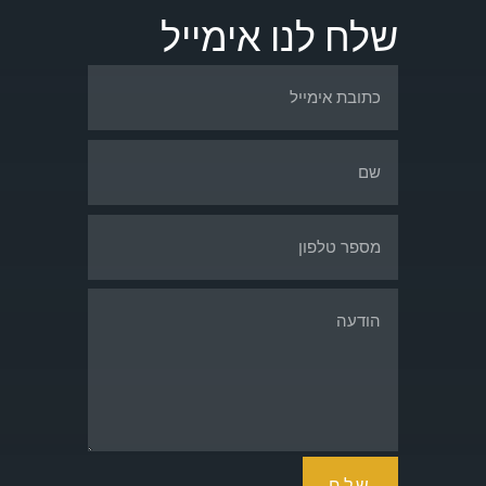
שלח לנו אימייל
שלח