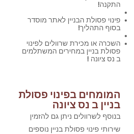
התקנה!
פינוי פסולת הבניין לאתר מוסדר
בסוף התהליך!
השכרה או מכירת שרוולים לפינוי
פסולת בניין במחירים המשתלמים
ב נס ציונה !
המומחים בפינוי פסולת
בניין ב נס ציונה
בנוסף לשרוולים ניתן גם להזמין
שירותי פינוי פסולת בניין נוספים