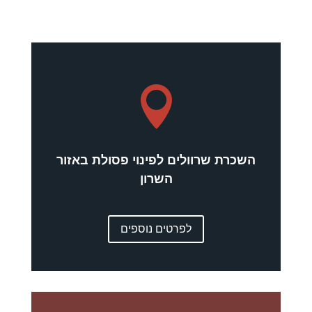

השכרת שרוולים לפינוי פסולת באזור
השרון
לפרטים נוספים