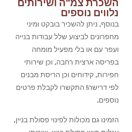
השכרת צמ"ה ושירותים
נלווים נוספים
בנוסף, ניתן להשכיר בובקט ומיני
מחפרונים לביצוע שלל עבודות בנייה
ועפר עם או בלי מפעיל מומחה
בפריסה ארצית רחבה, וכן שירותי
חפירות, קידוחים וכן הריסת מבנים
לפי דרישה! התקשרו לקבלת פרטים
נוספים.
הזמינו גם מכולות לפינוי פסולת בניין,