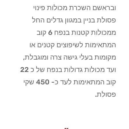
ובראשם השכרת מכולות פינוי
פסולת בניין במגוון גדלים החל
ממכולות קטנות בנפח 6 קוב
המתאימות לשיפוצים קטנים או
מקומות בעלי גישה צרה ומוגבלת,
ועד מכולות גדולות בנפח של כ 22
קוב המתאימות לעד כ- 450 שקי
פסולת.