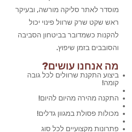
מוסדר לאתר סליקה מורשה, ובעיקר
ראש שקט שרק שרוול פינוי יכול
להקנות כשמדובר בביטחון הסביבה
והסובבים בזמן שיפוץ.
מה אנחנו עושים?
ביצוע התקנת שרוולים לכל גובה
קומה!
התקנה מהירה מהיום להיום!
מכולות פסולת במגוון גדלים!
פתרונות מקצועיים לכל סוג