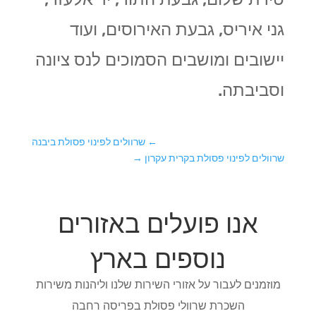
גני איריס, גבעת האירוסים, ועוד
יישובים ומושבים הסמוכים לנס ציונה
וסביבתה.
←
שרוולים לפינוי פסולת ביבנה
שרוולים לפינוי פסולת בקרית עקרון
→
אנו פועלים באזורים
נוספים בארץ
מוזמנים לעבור על אזורי השירות שלנו וליהנות משירות
השכרת שרוולי פסולת בפריסה רחבה