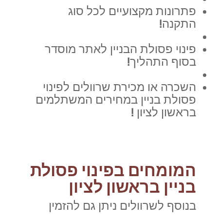
פתרונות מקצועיים לכל סוג
התקנה!
פינוי פסולת הבניין לאתר מוסדר
בסוף התהליך!
השכרה או מכירת שרוולים לפינוי
פסולת בניין במחירים המשתלמים
בראשון לציון !
המומחים בפינוי פסולת
בניין בראשון לציון
בנוסף לשרוולים ניתן גם להזמין