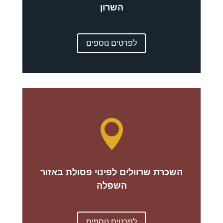
השרון
לפרטים נוספים

השכרת שרוולים לפינוי פסולת באזור
השפלה
לפרטים נוספים