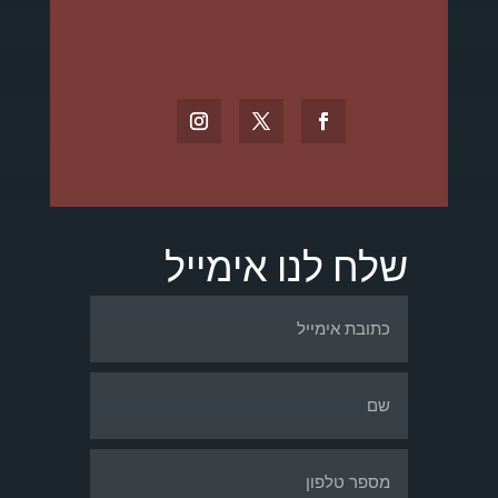
שלח לנו אימייל