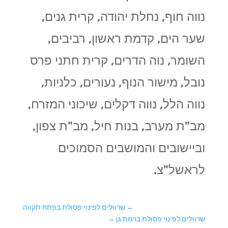
נווה חוף, נחלת יהודה, קרית גנים,
שער הים, קדמת ראשון, רביבים,
השומר, נוה הדרים, קרית חתני פרס
נובל, מישור הנוף, נעורים, כלניות,
נווה הלל, נווה דקלים, שיכוני המזרח,
מב"ת מערב, בנות חיל, מב"ת צפון,
וביישובים והמושבים הסמוכים
לראשל"צ.
←
שרוולים לפינוי פסולת בפתח תקווה
שרוולים לפינוי פסולת ברמת גן
→