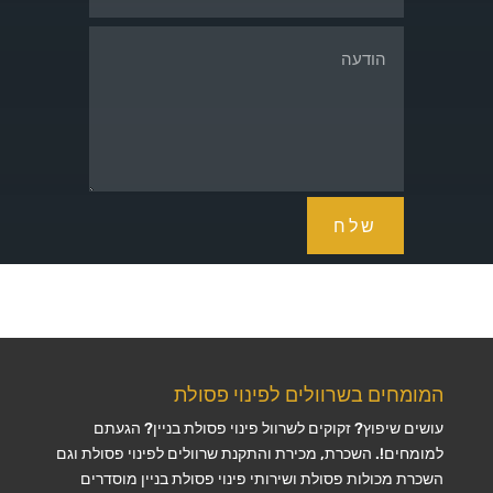
שלח
המומחים בשרוולים לפינוי פסולת
עושים שיפוץ? זקוקים לשרוול פינוי פסולת בניין? הגעתם
למומחים!. השכרת, מכירת והתקנת שרוולים לפינוי פסולת וגם
השכרת מכולות פסולת ושירותי פינוי פסולת בניין מוסדרים