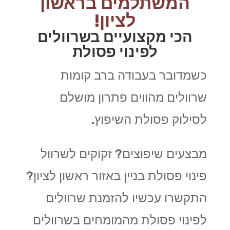
המשתלמים בראשון
לציון!
הכי מקצועיים בשרוולים
לפינוי פסולת
כשמדובר בעבודה ברב קומות
שרוולים מהווים פתרון מושלם
לסילוק פסולת השיפוץ.
מבצעים שיפוצים? זקוקים לשרוול
פינוי פסולת בניין באזור ראשון לציון?
התקשרו עכשיו להזמנת שרוולים
לפינוי פסולת מהמומחים בשרוולים