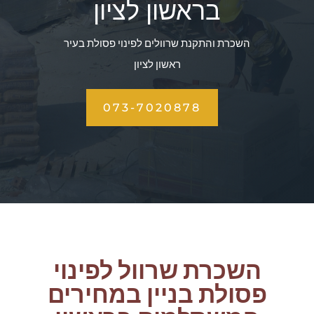
בראשון לציון
השכרת והתקנת שרוולים לפינוי פסולת בעיר
ראשון לציון
073-7020878
השכרת שרוול לפינוי
פסולת בניין במחירים