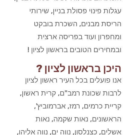
עגלות פינוי פסולת בניין, שירותי
הריסת מבנים, השכרת בובקט
ומחפרון ועוד בפריסה ארצית
ובמחירים הטובים בראשון לציון !
היכן בראשון לציון ?
אנו פועלים בכל העיר ראשון לציון
לרבות שכונת רמב"ם, קרית ראשון,
קריית כרמים, רמז, אברמוביץ',
הראשונים, נאות שקמה, נאות
אשלים, כצנלסון, נווה ים, נווה אליהו,