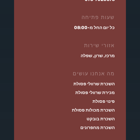
שעות פתיחה
כל יום החל מ-08:00
אזורי שירות
מרכז, שרון, שפלה
מה אנחנו עושים
השכרת שרוולי פסולת
מכירת שרוולי פסולת
פינוי פסולת
השכרת מכולות פסולת
השכרת בובקט
השכרת מחפרונים