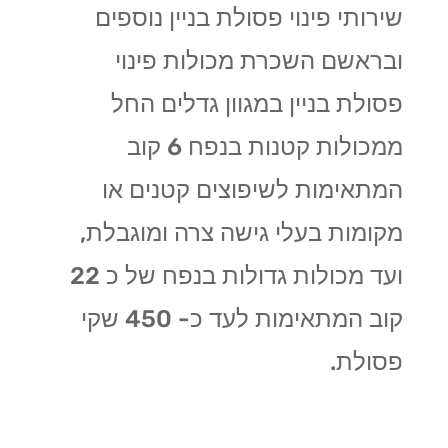
שירותי פינוי פסולת בניין נוספים
ובראשם השכרת מכולות פינוי
פסולת בניין במגוון גדלים החל
ממכולות קטנות בנפח 6 קוב
המתאימות לשיפוצים קטנים או
מקומות בעלי גישה צרה ומוגבלת,
ועד מכולות גדולות בנפח של כ 22
קוב המתאימות לעד כ- 450 שקי
פסולת.