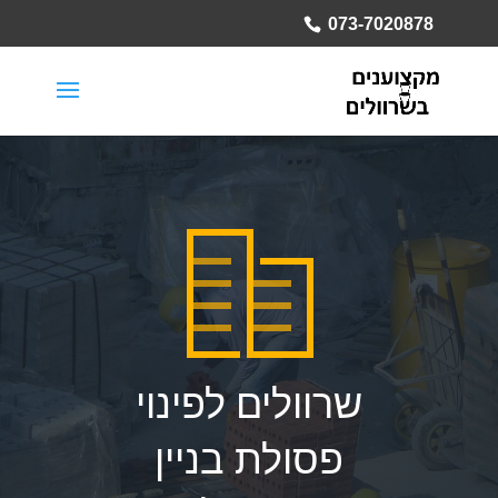
073-7020878
שרוולים לפינוי
פסולת בניין