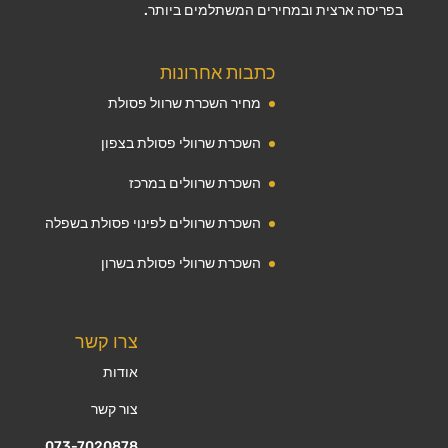
בפריסה ארצית ובמחירים המשתלמים ביותר.
כתבות אחרונות
מחיר השכרת שרוול פסולת
השכרת שרוולי פסולת בצפון
השכרת שרוולים במרכז
השכרת שרוולים לפינוי פסולת בשפלה
השכרת שרוולי פסולת בשרון
צרו קשר
אודות
צור קשר
073-7020878