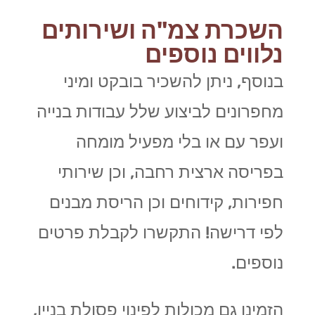
השכרת צמ"ה ושירותים
נלווים נוספים
בנוסף, ניתן להשכיר בובקט ומיני
מחפרונים לביצוע שלל עבודות בנייה
ועפר עם או בלי מפעיל מומחה
בפריסה ארצית רחבה, וכן שירותי
חפירות, קידוחים וכן הריסת מבנים
לפי דרישה! התקשרו לקבלת פרטים
נוספים.
הזמינו גם מכולות לפינוי פסולת בניין,