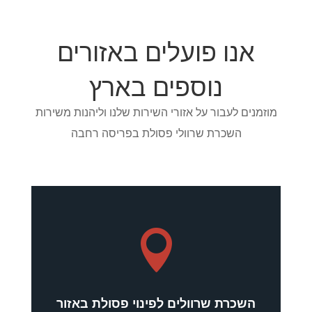
אנו פועלים באזורים
נוספים בארץ
מוזמנים לעבור על אזורי השירות שלנו וליהנות משירות
השכרת שרוולי פסולת בפריסה רחבה

השכרת שרוולים לפינוי פסולת באזור