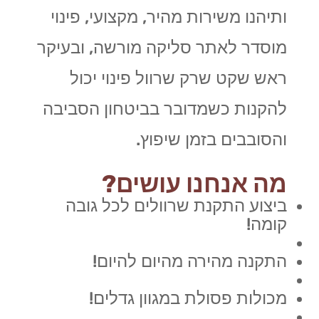
ותיהנו משירות מהיר, מקצועי, פינוי
מוסדר לאתר סליקה מורשה, ובעיקר
ראש שקט שרק שרוול פינוי יכול
להקנות כשמדובר בביטחון הסביבה
והסובבים בזמן שיפוץ.
מה אנחנו עושים?
ביצוע התקנת שרוולים לכל גובה
קומה!
התקנה מהירה מהיום להיום!
מכולות פסולת במגוון גדלים!