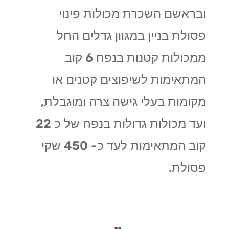
ובראשם השכרת מכולות פינוי
פסולת בניין במגוון גדלים החל
ממכולות קטנות בנפח 6 קוב
המתאימות לשיפוצים קטנים או
מקומות בעלי גישה צרה ומוגבלת,
ועד מכולות גדולות בנפח של כ 22
קוב המתאימות לעד כ- 450 שקי
פסולת.