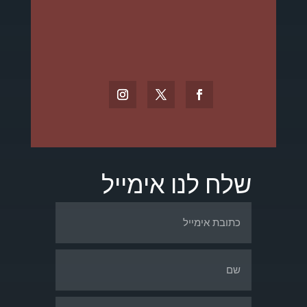
שלח לנו אימייל