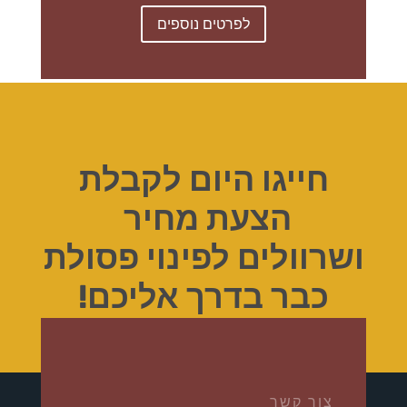
לפרטים נוספים
חייגו היום לקבלת
הצעת מחיר
ושרוולים לפינוי פסולת
כבר בדרך אליכם!
צור קשר