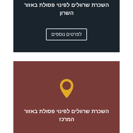
השכרת שרוולים לפינוי פסולת באזור
השרון
לפרטים נוספים

השכרת שרוולים לפינוי פסולת באזור
המרכז