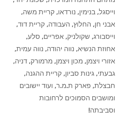
וייסגל, בנימין, נורדאו, קריית משה,
אבני חן, החלוץ, העבודה, קריית דוד,
וייסבורג, שקולניק, אפריים, סלע,
אחוזת הנשיא, נווה יהודה, נווה עמית,
אזורי ויצמן, מכון ויצמן, מרמורק, דניה,
גבעתי, גינות סביון, קריית ההגנה,
חבצלת, פארק ת.מ.ר, ועוד יישובים
ומושבים הסמוכים לרחובות
וסביבתה!