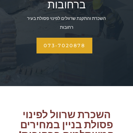
ברחובות
השכרת והתקנת שרוולים לפינוי פסולת בעיר
רחובות
073-7020878
השכרת שרוול לפינוי
פסולת בניין במחירים