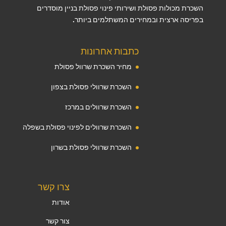
השכרת מכולות פסולת ושירותי פינוי פסולת בניין מוסדרים
בפריסה ארצית ובמחירים המשתלמים ביותר.
כתבות אחרונות
מחיר השכרת שרוול פסולת
השכרת שרוולי פסולת בצפון
השכרת שרוולים במרכז
השכרת שרוולים לפינוי פסולת בשפלה
השכרת שרוולי פסולת בשרון
צרו קשר
אודות
צור קשר