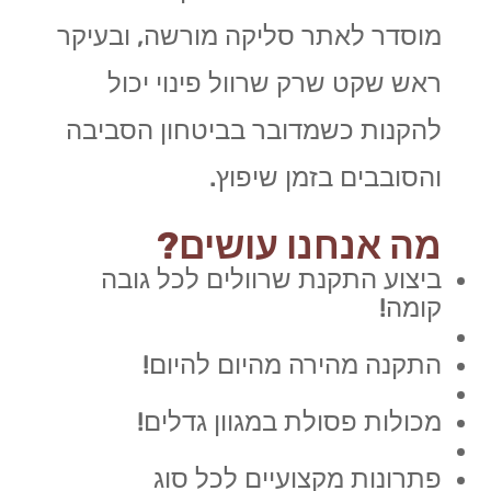
מוסדר לאתר סליקה מורשה, ובעיקר
ראש שקט שרק שרוול פינוי יכול
להקנות כשמדובר בביטחון הסביבה
והסובבים בזמן שיפוץ.
מה אנחנו עושים?
ביצוע התקנת שרוולים לכל גובה
קומה!
התקנה מהירה מהיום להיום!
מכולות פסולת במגוון גדלים!
פתרונות מקצועיים לכל סוג