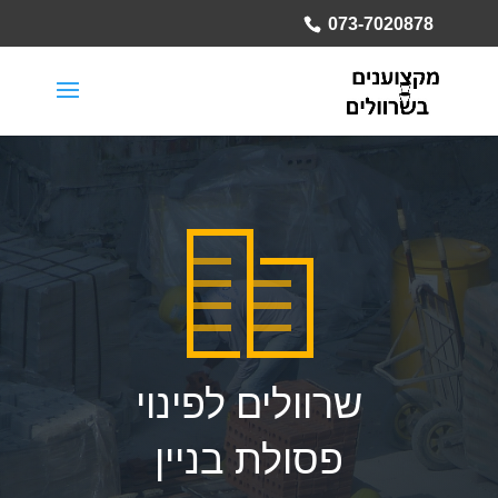
073-7020878
שרוולים לפינוי
פסולת בניין