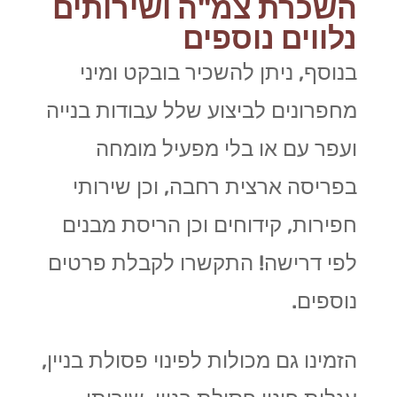
השכרת צמ"ה ושירותים
נלווים נוספים
בנוסף, ניתן להשכיר בובקט ומיני
מחפרונים לביצוע שלל עבודות בנייה
ועפר עם או בלי מפעיל מומחה
בפריסה ארצית רחבה, וכן שירותי
חפירות, קידוחים וכן הריסת מבנים
לפי דרישה! התקשרו לקבלת פרטים
נוספים.
הזמינו גם מכולות לפינוי פסולת בניין,