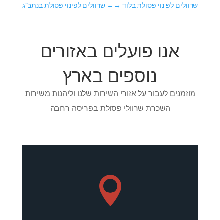
שרוולים לפינוי פסולת בלוד
→
←
שרוולים לפינוי פסולת בנתב"ג
אנו פועלים באזורים
נוספים בארץ
מוזמנים לעבור על אזורי השירות שלנו וליהנות משירות
השכרת שרוולי פסולת בפריסה רחבה
