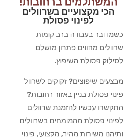
המשתלמים ברחובות!
הכי מקצועיים בשרוולים
לפינוי פסולת
כשמדובר בעבודה ברב קומות
שרוולים מהווים פתרון מושלם
לסילוק פסולת השיפוץ.
מבצעים שיפוצים? זקוקים לשרוול
פינוי פסולת בניין באזור רחובות?
התקשרו עכשיו להזמנת שרוולים
לפינוי פסולת מהמומחים בשרוולים
ותיהנו משירות מהיר, מקצועי, פינוי