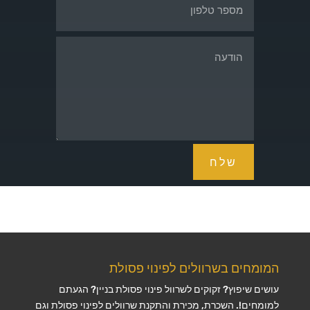
שלח
המומחים בשרוולים לפינוי פסולת
עושים שיפוץ? זקוקים לשרוול פינוי פסולת בניין? הגעתם
למומחים!. השכרת, מכירת והתקנת שרוולים לפינוי פסולת וגם