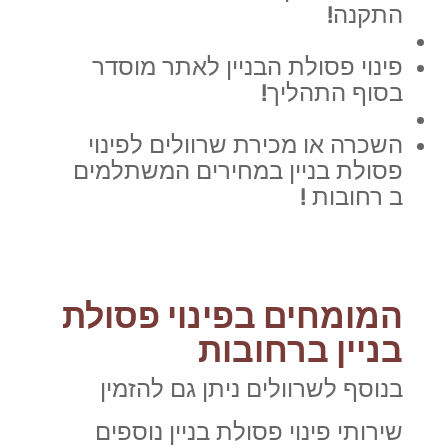
התקנה!
פינוי פסולת הבניין לאתר מוסדר
בסוף התהליך!
השכרה או מכירת שרוולים לפינוי
פסולת בניין במחירים המשתלמים
ב רחובות !
המומחים בפינוי פסולת
בניין ברחובות
בנוסף לשרוולים ניתן גם להזמין
שירותי פינוי פסולת בניין נוספים